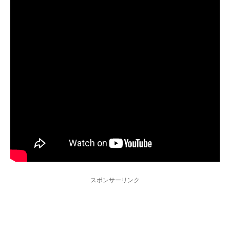
スポンサーリンク