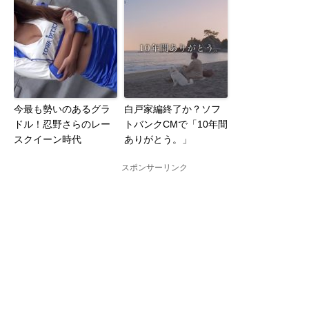
今最も勢いのあるグラ
白戸家編終了か？ソフ
ドル！忍野さらのレー
トバンクCMで「10年間
スクイーン時代
ありがとう。」
スポンサーリンク