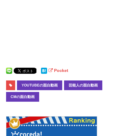
Pocket
YOUTUBEの面白動画
芸能人の面白動画
CMの面白動画