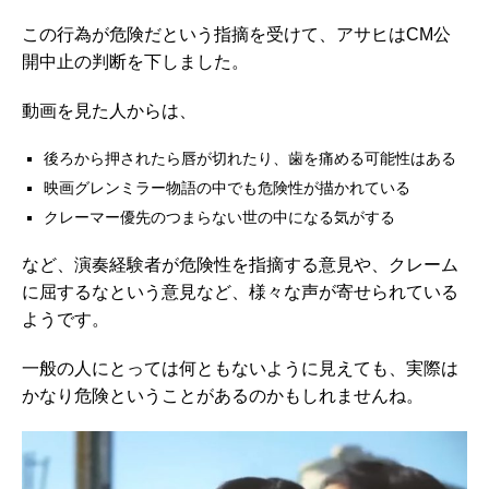
この行為が危険だという指摘を受けて、アサヒはCM公
開中止の判断を下しました。
動画を見た人からは、
後ろから押されたら唇が切れたり、歯を痛める可能性はある
映画グレンミラー物語の中でも危険性が描かれている
クレーマー優先のつまらない世の中になる気がする
など、演奏経験者が危険性を指摘する意見や、クレーム
に屈するなという意見など、様々な声が寄せられている
ようです。
一般の人にとっては何ともないように見えても、実際は
かなり危険ということがあるのかもしれませんね。