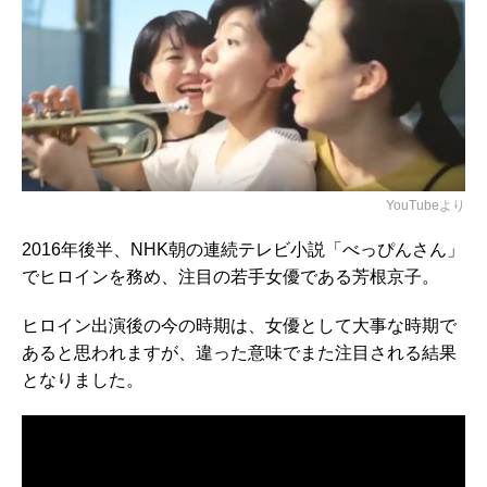
YouTubeより
2016年後半、NHK朝の連続テレビ小説「べっぴんさん」
でヒロインを務め、注目の若手女優である芳根京子。
ヒロイン出演後の今の時期は、女優として大事な時期で
あると思われますが、違った意味でまた注目される結果
となりました。