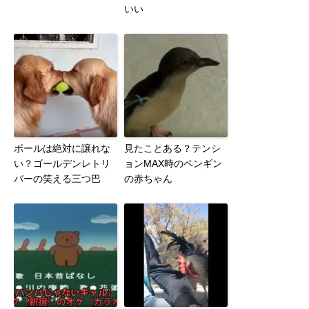
いい
ボールは絶対に譲れな
見たことある？テンシ
い？ゴールデンレトリ
ョンMAX時のペンギン
バーの笑える三つ巴
の赤ちゃん