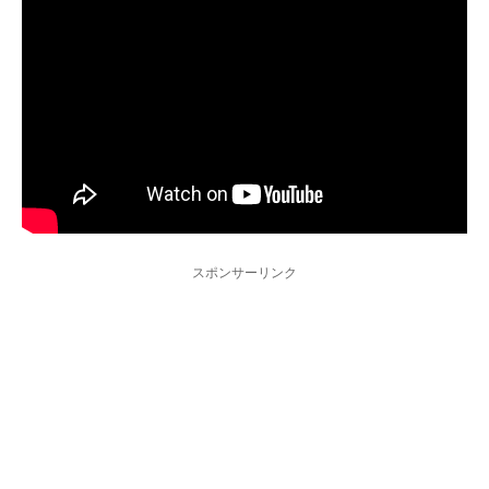
スポンサーリンク