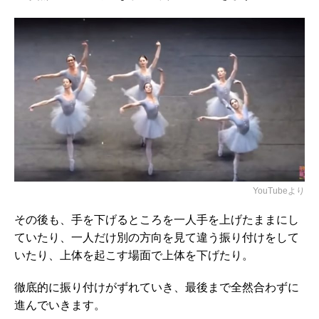
YouTubeより
その後も、手を下げるところを一人手を上げたままにし
ていたり、一人だけ別の方向を見て違う振り付けをして
いたり、上体を起こす場面で上体を下げたり。
徹底的に振り付けがずれていき、最後まで全然合わずに
進んでいきます。