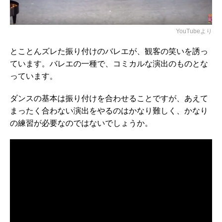
YouTubeより
とことんズレた振り付けのバレエが、観客の笑いを誘っ
ています。バレエの一種で、コミカルな演出のものとな
っています。
ダンスの基本は振り付けを合わせることですが、あえて
まったく合わない演出をやるのはかなり難しく、かなり
の練習が必要なのではないでしょうか。