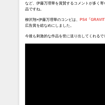
など、伊藤万理華を賞賛するコメントが多く寄
品ですね。
柳沢翔×伊藤万理華のコンビは、
PS4「GRAVIT
広告賞を総なめにしました。
今後も刺激的な作品を世に送り出してくれるで