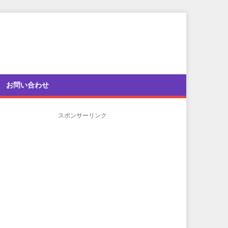
お問い合わせ
スポンサーリンク