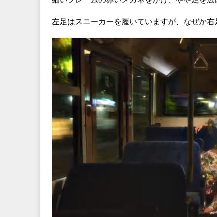
左足はスニーカーを履いていますが、なぜか右