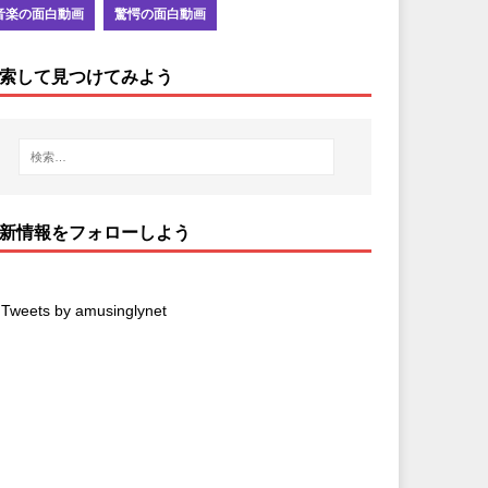
音楽の面白動画
驚愕の面白動画
索して見つけてみよう
新情報をフォローしよう
Tweets by amusinglynet