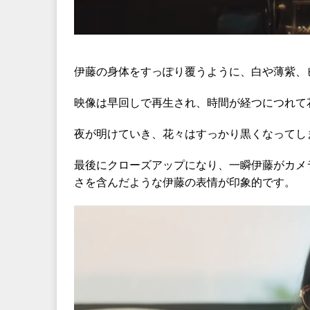
伊藤の身体をすっぽり覆うように、白や薄紫、
映像は早回しで再生され、時間が経つにつれて
夜が明けていき、花々はすっかり黒くなってし
最後にクローズアップになり、一瞬伊藤がカメ
さを含んだような伊藤の表情が印象的です。