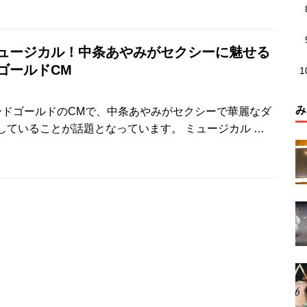
ュージカル！中条あやみがセクシーに魅せる
ゴールドCM
み
ードゴールドのCMで、中条あやみがセクシーで華麗なダ
していることが話題となっています。 ミュージカル
…