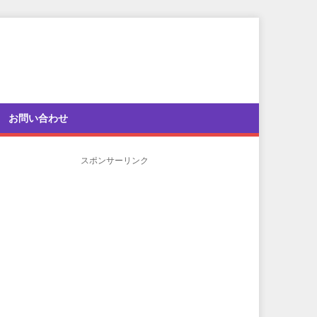
お問い合わせ
スポンサーリンク