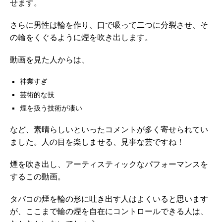
せます。
さらに男性は輪を作り、口で吸って二つに分裂させ、そ
の輪をくぐるように煙を吹き出します。
動画を見た人からは、
神業すぎ
芸術的な技
煙を扱う技術が凄い
など、素晴らしいといったコメントが多く寄せられてい
ました。人の目を楽しませる、見事な芸ですね！
煙を吹き出し、アーティスティックなパフォーマンスを
するこの動画。
タバコの煙を輪の形に吐き出す人はよくいると思います
が、ここまで輪の煙を自在にコントロールできる人は、