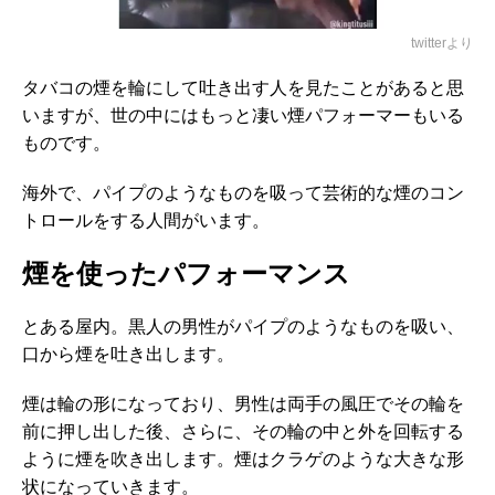
twitterより
タバコの煙を輪にして吐き出す人を見たことがあると思
いますが、世の中にはもっと凄い煙パフォーマーもいる
ものです。
海外で、パイプのようなものを吸って芸術的な煙のコン
トロールをする人間がいます。
煙を使ったパフォーマンス
とある屋内。黒人の男性がパイプのようなものを吸い、
口から煙を吐き出します。
煙は輪の形になっており、男性は両手の風圧でその輪を
前に押し出した後、さらに、その輪の中と外を回転する
ように煙を吹き出します。煙はクラゲのような大きな形
状になっていきます。