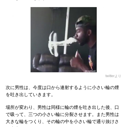
twitterより
次に男性は、今度は口から連射するように小さい輪の煙
を吐き出していきます。
場所が変わり、男性は同様に輪の煙を吐き出した後、口
で吸って、三つの小さい輪に分裂させます。また男性は
大きな輪をつくり、その輪の中を小さい輪で通り抜けさ