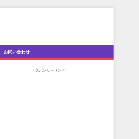
お問い合わせ
スポンサーリンク