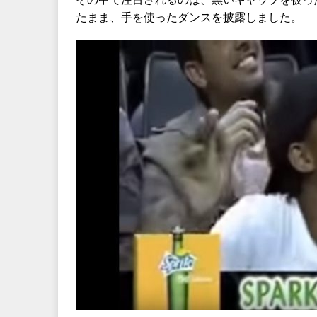
たまま、手を使ったダンスを披露しました。