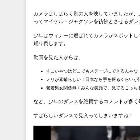
カメラはしばらく別の人を映していましたが、
ってマイケル・ジャクソンを彷彿とさせるダン
少年はウィナーに選ばれてカメラがスポットし
踊り倒します。
動画を見た人からは、
すごいやつはどこでもステージにできるんやな
ノリが素晴らしい！日本なら手を振るくらいが
老若男女関係無くみんな笑顔で、見てるこっち
など、少年のダンスを絶賛するコメントが多く
すばらしいダンスで見入ってしまいますね！