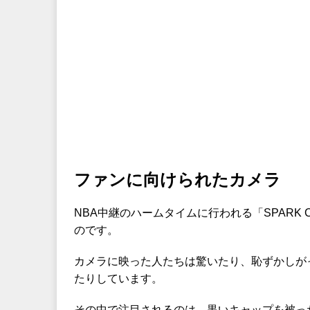
ファンに向けられたカメラ
NBA中継のハームタイムに行われる「SPARK 
のです。
カメラに映った人たちは驚いたり、恥ずかしが
たりしています。
その中で注目されるのは、黒いキャップを被っ