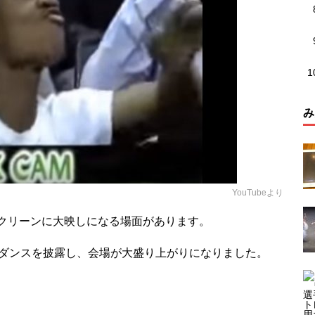
み
YouTubeより
クリーンに大映しになる場面があります。
なダンスを披露し、会場が大盛り上がりになりました。