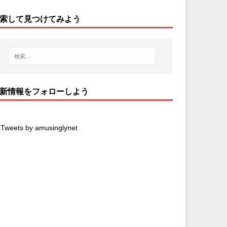
索して見つけてみよう
新情報をフォローしよう
Tweets by amusinglynet