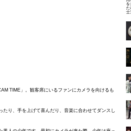
CAM TIME」。観客席にいるファンにカメラを向けるも
ったり、手を上げて喜んだり、音楽に合わせてダンスし
た黒人の少年です。最初にカメラが来た際、少年は座っ